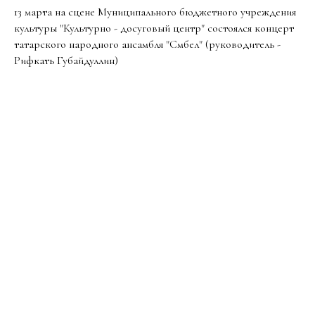
13 марта на сцене Муниципального бюджетного учреждения
культуры "Культурно - досуговый центр" состоялся концерт
татарского народного ансамбля "Сөмбел" (руководитель -
Рифкать Губайдуллин)