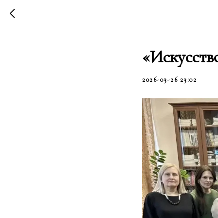
«Искусство
2026-03-26 23:02