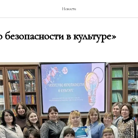
Новости
 безопасности в культуре»