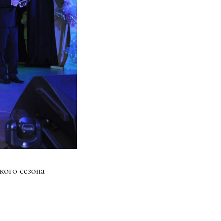
ого сезона