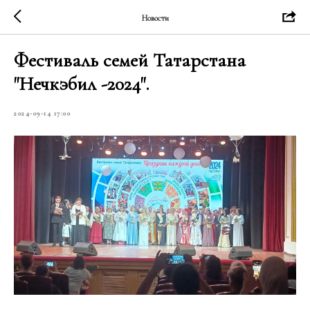
Новости
Фестиваль семей Татарстана
"Нечкэбил -2024".
2024-09-14 17:00