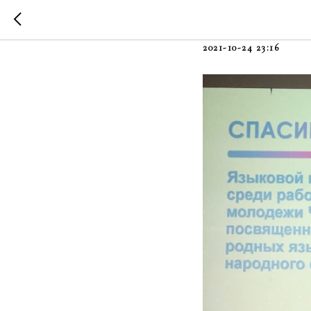
«Знатоки 
2021-10-24 23:16