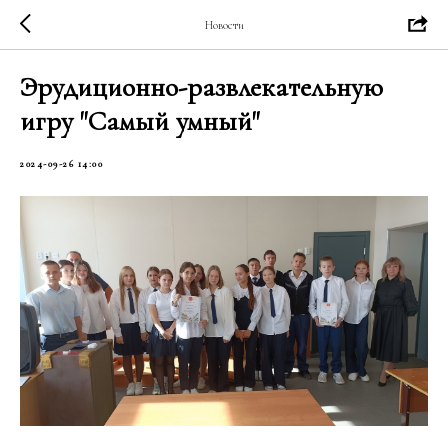
Новости
Эрудиционно-развлекательную
игру "Самый умный"
2024-09-26 14:00