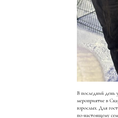
В последний день 
мероприятие в Ска
взрослых. Для гос
по-настоящему сем