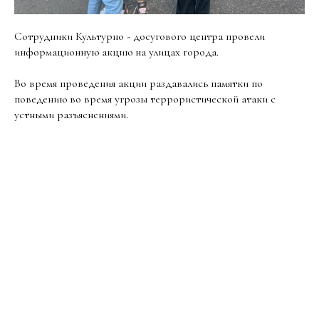
Сотрудники Культурно - досугового центра провели
информационную акцию на улицах города.
Во время проведения акции раздавались памятки по
поведению во время угрозы террористической атаки с
устными разъяснениями.