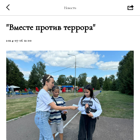
Новости
"Вместе против террора"
2024-07-16 12:00