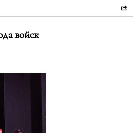
ода войск