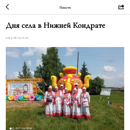
Новости
Дня села в Нижней Кондрате
2025-06-13 11:00