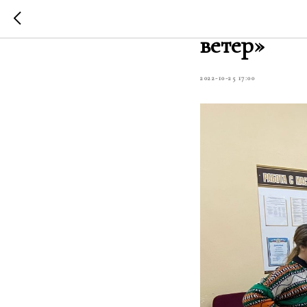
Репетиция 
ветер»
2022-10-25 17:00