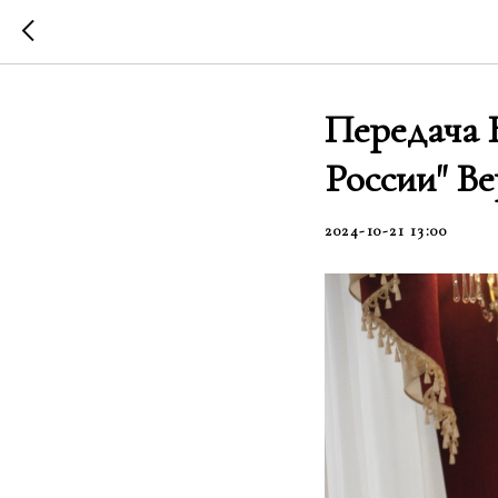
Передача 
России" В
2024-10-21 13:00