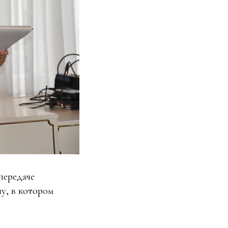
передаче
у, в котором