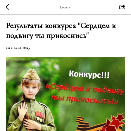
Новости
Результаты конкурса "Сердцем к
подвигу ты прикоснись"
2022-04-26 08:39