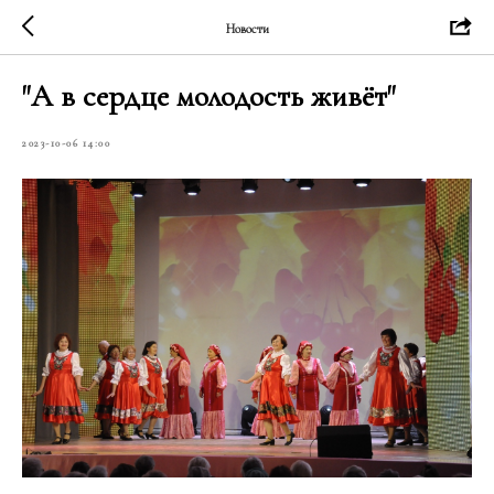
Новости
"А в сердце молодость живёт"
2023-10-06 14:00