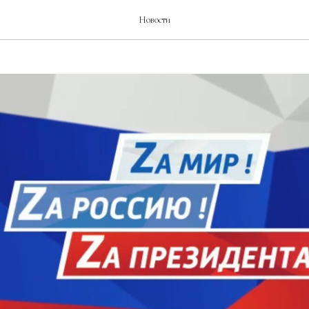
Новости