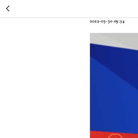
ZA Мир!
2022-03-30 09:34